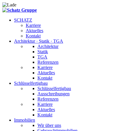
SCHATZ
Karriere
Aktuelles
Kontakt
Architektur · Statik · TGA
Architektur
Statik
TGA
Referenzen
Karriere
Aktuelles
Kontakt
Schlüsselfertigbau
Schlüsselfertigbau
Ausschreibungen
Referenzen
Karriere
Aktuelles
Kontakt
Immobilien
Wir über uns
Gebrauchtimmobilien