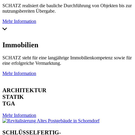
SCHATZ realisiert die bauliche Durchführung von Objekten bis zur
nutzungsbereiten Übergabe.
Mehr Information
Immobilien
SCHATZ steht für eine langjährige Immobilienkompetenz sowie für
eine erfolgreiche Vermarktung.
Mehr Information
ARCHITEKTUR
STATIK
TGA
Mehr Information
SCHLÜSSELFERTIG-