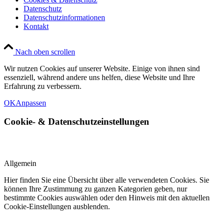
Datenschutz
Datenschutzinformationen
Kontakt
Nach oben scrollen
Wir nutzen Cookies auf unserer Website. Einige von ihnen sind
essenziell, während andere uns helfen, diese Website und Ihre
Erfahrung zu verbessern.
OK
Anpassen
Cookie-
&
Datenschutzeinstellungen
Allgemein
Hier finden Sie eine Übersicht über alle verwendeten Cookies. Sie
können Ihre Zustimmung zu ganzen Kategorien geben, nur
bestimmte Cookies auswählen oder den Hinweis mit den aktuellen
Cookie-Einstellungen ausblenden.