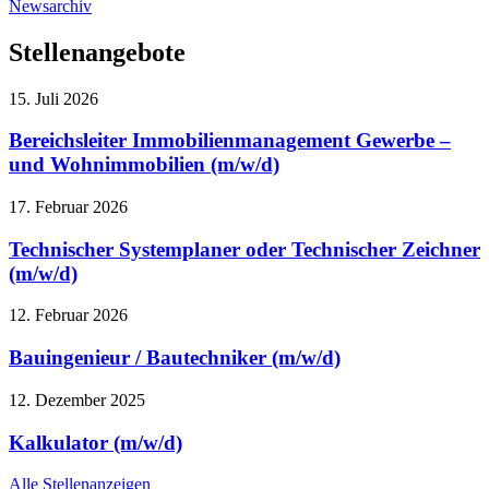
Newsarchiv
Stellenangebote
15. Juli 2026
Bereichsleiter Immobilienmanagement Gewerbe –
und Wohnimmobilien (m/w/d)
17. Februar 2026
Technischer Systemplaner oder Technischer Zeichner
(m/w/d)
12. Februar 2026
Bauingenieur / Bautechniker (m/w/d)
12. Dezember 2025
Kalkulator (m/w/d)
Alle Stellenanzeigen