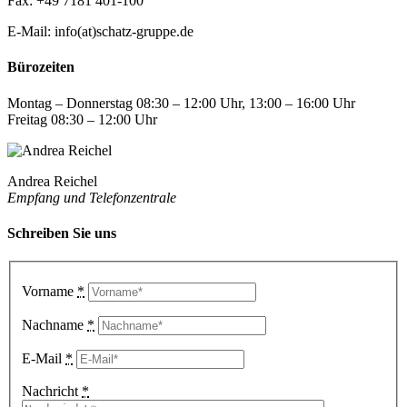
Fax: +49 7181 401-100
E-Mail: info(at)schatz-gruppe.de
Bürozeiten
Montag – Donnerstag 08:30 – 12:00 Uhr, 13:00 – 16:00 Uhr
Freitag 08:30 – 12:00 Uhr
Andrea Reichel
Empfang und Telefonzentrale
Schreiben Sie uns
Vorname
*
Nachname
*
E-Mail
*
Nachricht
*