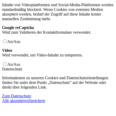
Inhalte von Videoplattformen und Social-Media-Plattformen werden
standardmäßig blockiert. Wenn Cookies von externen Medien
akzeptiert werden, bedarf der Zugriff auf diese Inhalte keiner
manuellen Zustimmung mehr.
Google reCaptcha
Wird zum Validieren der Kontaktformulare verwendet.
An/Aus
Video
Wird verwendet, um Video-Inhalte zu entsperren.
An/Aus
Datenschutz
Informationen zu unseren Cookies und Datenschutzeinstellungen
finden Sie unter dem Punkt „Datenschutz“ auf der Website oder
direkt über folgenden Link:
Zum Datenschutz
Alle akzeptieren
Speichern