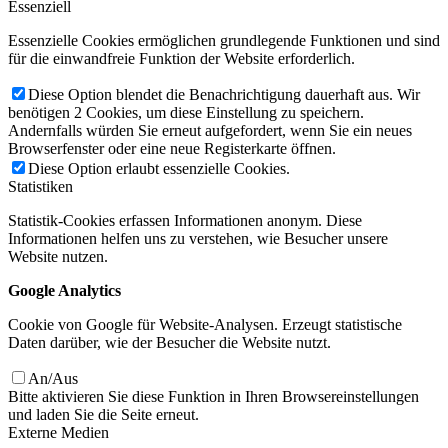
Essenziell
Essenzielle Cookies ermöglichen grundlegende Funktionen und sind
für die einwandfreie Funktion der Website erforderlich.
Diese Option blendet die Benachrichtigung dauerhaft aus. Wir
benötigen 2 Cookies, um diese Einstellung zu speichern.
Andernfalls würden Sie erneut aufgefordert, wenn Sie ein neues
Browserfenster oder eine neue Registerkarte öffnen.
Diese Option erlaubt essenzielle Cookies.
Statistiken
Statistik-Cookies erfassen Informationen anonym. Diese
Informationen helfen uns zu verstehen, wie Besucher unsere
Website nutzen.
Google Analytics
Cookie von Google für Website-Analysen. Erzeugt statistische
Daten darüber, wie der Besucher die Website nutzt.
An/Aus
Bitte aktivieren Sie diese Funktion in Ihren Browsereinstellungen
und laden Sie die Seite erneut.
Externe Medien