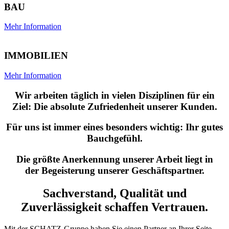
BAU
Mehr Information
IMMOBILIEN
Mehr Information
Wir arbeiten täglich in vielen Disziplinen für ein
Ziel: Die absolute Zufriedenheit unserer Kunden.
Für uns ist immer eines besonders wichtig: Ihr gutes
Bauchgefühl.
Die größte Anerkennung unserer Arbeit liegt in
der Begeisterung unserer Geschäftspartner.
Sachverstand, Qualität und
Zuverlässigkeit schaffen Vertrauen.
Mit der SCHATZ-Gruppe haben Sie einen Partner an Ihrer Seite,