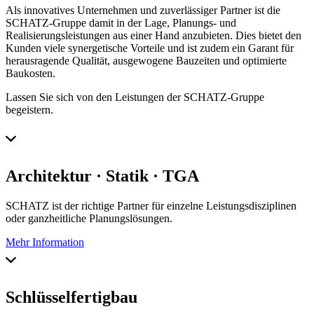
Als innovatives Unternehmen und zuverlässiger Partner ist die
SCHATZ-Gruppe damit in der Lage, Planungs- und
Realisierungsleistungen aus einer Hand anzubieten. Dies bietet den
Kunden viele synergetische Vorteile und ist zudem ein Garant für
herausragende Qualität, ausgewogene Bauzeiten und optimierte
Baukosten.
Lassen Sie sich von den Leistungen der SCHATZ-Gruppe
begeistern.
Architektur · Statik · TGA
SCHATZ ist der richtige Partner für einzelne Leistungsdisziplinen
oder ganzheitliche Planungslösungen.
Mehr Information
Schlüsselfertigbau