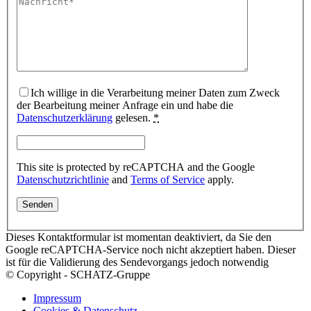
Ich willige in die Verarbeitung meiner Daten zum Zweck
der Bearbeitung meiner Anfrage ein und habe die
Datenschutzerklärung
gelesen.
*
This site is protected by reCAPTCHA and the Google
Datenschutzrichtlinie
and
Terms of Service
apply.
Dieses Kontaktformular ist momentan deaktiviert, da Sie den
Google reCAPTCHA-Service noch nicht akzeptiert haben. Dieser
ist für die Validierung des Sendevorgangs jedoch notwendig
© Copyright - SCHATZ-Gruppe
Impressum
Cookies & Datenschutz