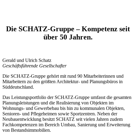
Die SCHATZ-Gruppe – Kompetenz seit
über 50 Jahren.
Gerald und Ulrich Schatz
Geschäftsführende Gesellschafter
Die SCHATZ-Gruppe gehört mit rund 90 Mitarbeiterinnen und
Mitarbeitern zu den größten Architektur- und Planungsbüros in
Süddeutschland.
Das Leistungsportfolio der SCHATZ-Gruppe umfasst die gesamten
Planungsleistungen und die Realisierung von Objekten im
Wohnungs- und Gewerbebau bis hin zu kommunalen Objekten,
Senioren- und Pflegeheimen sowie Sportzentren. Neben der
Neubauentwicklung besitzt SCHATZ seit vielen Jahren zudem
Fachkompetenzen im Bereich Umbau, Sanierung und Erweiterung
von Bestandsimmobilien.