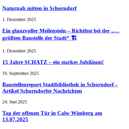
Naturnah mitten in Schorndorf
1. Dezember 2025
Ein glanzvoller Meilenstein – Richtfest bei der „…
größten Baustelle der Stadt“ 🏗️
1. Dezember 2025
15 Jahre SCHATZ – ein starkes Jubiläum!
19. September 2025
Baustellenreport Stadtbibliothek in Schorndorf –
Artikel Schorndorfer Nachrichten
24. Juni 2025
Tag der offenen Tür in Calw Wimberg am
13.07.2025