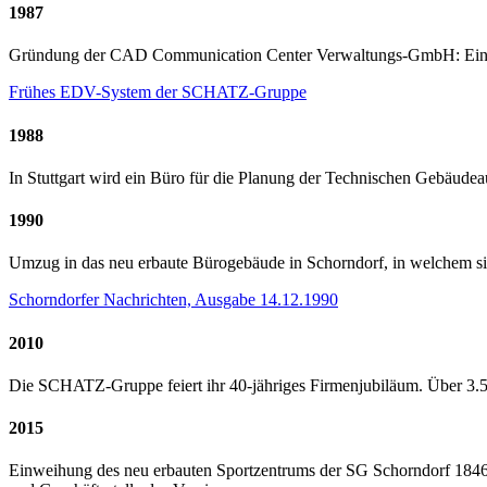
1987
Gründung der CAD Communication Center Verwaltungs-GmbH: Ein Be
Frühes EDV-System der SCHATZ-Gruppe
1988
In Stuttgart wird ein Büro für die Planung der Technischen Gebäud
1990
Umzug in das neu erbaute Bürogebäude in Schorndorf, in welchem sich 
Schorndorfer Nachrichten, Ausgabe 14.12.1990
2010
Die SCHATZ-Gruppe feiert ihr 40-jähriges Firmenjubiläum. Über 3.5
2015
Einweihung des neu erbauten Sportzentrums der SG Schorndorf 1846 e