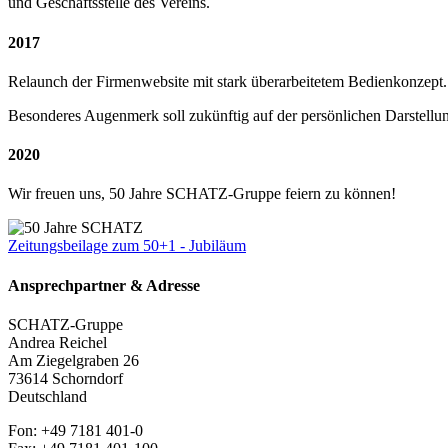
und Geschäftsstelle des Vereins.
2017
Relaunch der Firmenwebsite mit stark überarbeitetem Bedienkonzept.
Besonderes Augenmerk soll zukünftig auf der persönlichen Darstel
2020
Wir freuen uns, 50 Jahre SCHATZ-Gruppe feiern zu können!
Zeitungsbeilage zum 50+1 - Jubiläum
Ansprechpartner & Adresse
SCHATZ-Gruppe
Andrea Reichel
Am Ziegelgraben 26
73614 Schorndorf
Deutschland
Fon: +49 7181 401-0