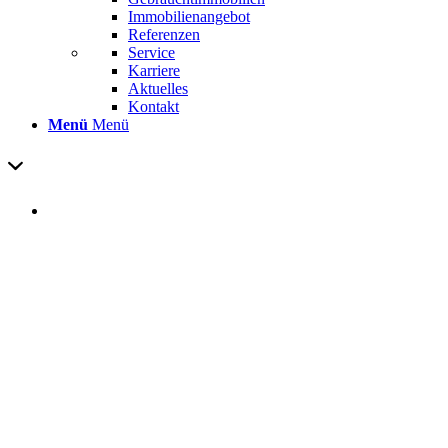
Immobilienangebot
Referenzen
Service
Karriere
Aktuelles
Kontakt
Menü
Menü