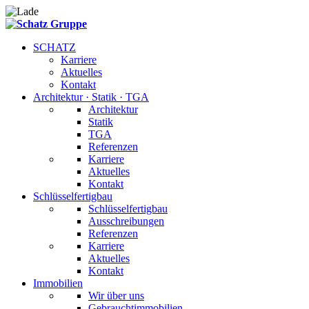
SCHATZ
Karriere
Aktuelles
Kontakt
Architektur · Statik · TGA
Architektur
Statik
TGA
Referenzen
Karriere
Aktuelles
Kontakt
Schlüsselfertigbau
Schlüsselfertigbau
Ausschreibungen
Referenzen
Karriere
Aktuelles
Kontakt
Immobilien
Wir über uns
Gebrauchtimmobilien