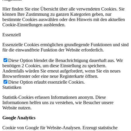
Hier finden Sie eine Übersicht über alle verwendeten Cookies. Sie
können Ihre Zustimmung zu ganzen Kategorien geben, nur
bestimmte Cookies auswählen oder den Hinweis mit den aktuellen
Cookie-Einstellungen ausblenden.
Essenziell
Essenzielle Cookies ermöglichen grundlegende Funktionen und sind
für die einwandfreie Funktion der Website erforderlich.
Diese Option blendet die Benachrichtigung dauerhaft aus. Wir
benötigen 2 Cookies, um diese Einstellung zu speichern.
Andernfalls würden Sie erneut aufgefordert, wenn Sie ein neues
Browserfenster oder eine neue Registerkarte öffnen.
Diese Option erlaubt essenzielle Cookies.
Statistiken
Statistik-Cookies erfassen Informationen anonym. Diese
Informationen helfen uns zu verstehen, wie Besucher unsere
Website nutzen.
Google Analytics
Cookie von Google für Website-Analysen. Erzeugt statistische