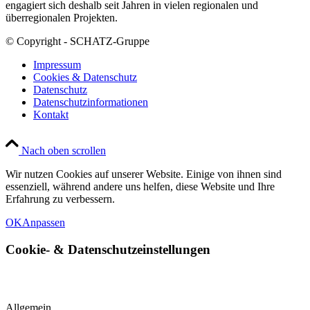
engagiert sich deshalb seit Jahren in vielen regionalen und
überregionalen Projekten.
© Copyright - SCHATZ-Gruppe
Impressum
Cookies & Datenschutz
Datenschutz
Datenschutzinformationen
Kontakt
Nach oben scrollen
Wir nutzen Cookies auf unserer Website. Einige von ihnen sind
essenziell, während andere uns helfen, diese Website und Ihre
Erfahrung zu verbessern.
OK
Anpassen
Cookie-
&
Datenschutzeinstellungen
Allgemein