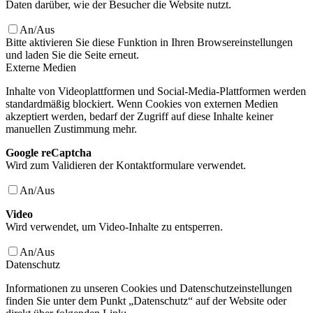
Daten darüber, wie der Besucher die Website nutzt.
An/Aus
Bitte aktivieren Sie diese Funktion in Ihren Browsereinstellungen
und laden Sie die Seite erneut.
Externe Medien
Inhalte von Videoplattformen und Social-Media-Plattformen werden
standardmäßig blockiert. Wenn Cookies von externen Medien
akzeptiert werden, bedarf der Zugriff auf diese Inhalte keiner
manuellen Zustimmung mehr.
Google reCaptcha
Wird zum Validieren der Kontaktformulare verwendet.
An/Aus
Video
Wird verwendet, um Video-Inhalte zu entsperren.
An/Aus
Datenschutz
Informationen zu unseren Cookies und Datenschutzeinstellungen
finden Sie unter dem Punkt „Datenschutz“ auf der Website oder