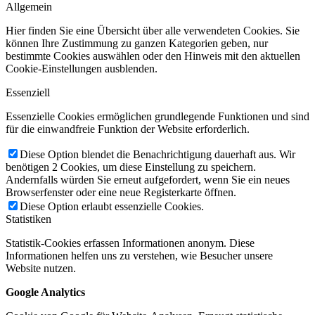
Allgemein
Hier finden Sie eine Übersicht über alle verwendeten Cookies. Sie
können Ihre Zustimmung zu ganzen Kategorien geben, nur
bestimmte Cookies auswählen oder den Hinweis mit den aktuellen
Cookie-Einstellungen ausblenden.
Essenziell
Essenzielle Cookies ermöglichen grundlegende Funktionen und sind
für die einwandfreie Funktion der Website erforderlich.
Diese Option blendet die Benachrichtigung dauerhaft aus. Wir
benötigen 2 Cookies, um diese Einstellung zu speichern.
Andernfalls würden Sie erneut aufgefordert, wenn Sie ein neues
Browserfenster oder eine neue Registerkarte öffnen.
Diese Option erlaubt essenzielle Cookies.
Statistiken
Statistik-Cookies erfassen Informationen anonym. Diese
Informationen helfen uns zu verstehen, wie Besucher unsere
Website nutzen.
Google Analytics