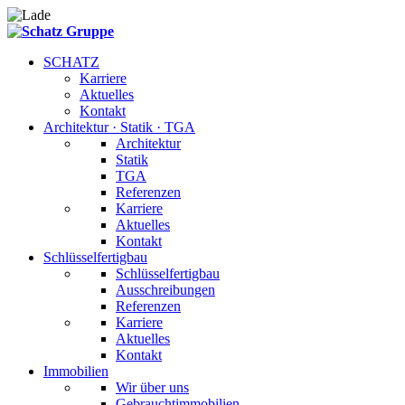
SCHATZ
Karriere
Aktuelles
Kontakt
Architektur · Statik · TGA
Architektur
Statik
TGA
Referenzen
Karriere
Aktuelles
Kontakt
Schlüsselfertigbau
Schlüsselfertigbau
Ausschreibungen
Referenzen
Karriere
Aktuelles
Kontakt
Immobilien
Wir über uns
Gebrauchtimmobilien