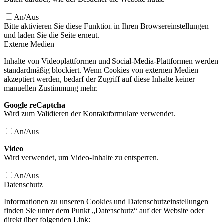
An/Aus
Bitte aktivieren Sie diese Funktion in Ihren Browsereinstellungen
und laden Sie die Seite erneut.
Externe Medien
Inhalte von Videoplattformen und Social-Media-Plattformen werden
standardmäßig blockiert. Wenn Cookies von externen Medien
akzeptiert werden, bedarf der Zugriff auf diese Inhalte keiner
manuellen Zustimmung mehr.
Google reCaptcha
Wird zum Validieren der Kontaktformulare verwendet.
An/Aus
Video
Wird verwendet, um Video-Inhalte zu entsperren.
An/Aus
Datenschutz
Informationen zu unseren Cookies und Datenschutzeinstellungen
finden Sie unter dem Punkt „Datenschutz“ auf der Website oder
direkt über folgenden Link: