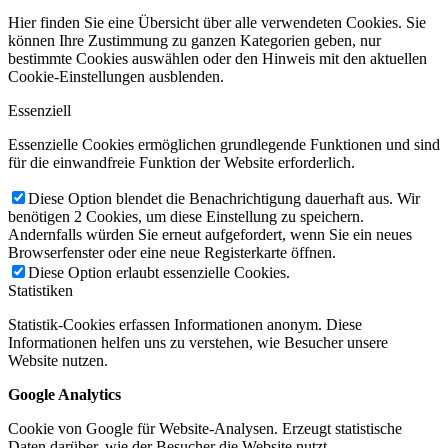
Hier finden Sie eine Übersicht über alle verwendeten Cookies. Sie
können Ihre Zustimmung zu ganzen Kategorien geben, nur
bestimmte Cookies auswählen oder den Hinweis mit den aktuellen
Cookie-Einstellungen ausblenden.
Essenziell
Essenzielle Cookies ermöglichen grundlegende Funktionen und sind
für die einwandfreie Funktion der Website erforderlich.
Diese Option blendet die Benachrichtigung dauerhaft aus. Wir
benötigen 2 Cookies, um diese Einstellung zu speichern.
Andernfalls würden Sie erneut aufgefordert, wenn Sie ein neues
Browserfenster oder eine neue Registerkarte öffnen.
Diese Option erlaubt essenzielle Cookies.
Statistiken
Statistik-Cookies erfassen Informationen anonym. Diese
Informationen helfen uns zu verstehen, wie Besucher unsere
Website nutzen.
Google Analytics
Cookie von Google für Website-Analysen. Erzeugt statistische
Daten darüber, wie der Besucher die Website nutzt.