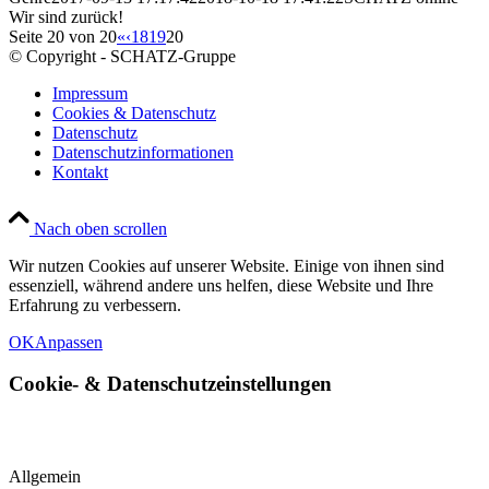
Wir sind zurück!
Seite 20 von 20
«
‹
18
19
20
© Copyright - SCHATZ-Gruppe
Impressum
Cookies & Datenschutz
Datenschutz
Datenschutzinformationen
Kontakt
Nach oben scrollen
Wir nutzen Cookies auf unserer Website. Einige von ihnen sind
essenziell, während andere uns helfen, diese Website und Ihre
Erfahrung zu verbessern.
OK
Anpassen
Cookie-
&
Datenschutzeinstellungen
Allgemein