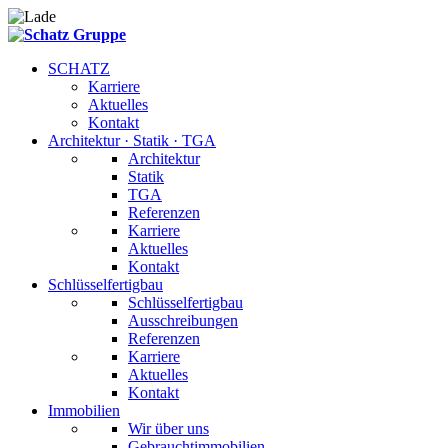
SCHATZ
Karriere
Aktuelles
Kontakt
Architektur · Statik · TGA
Architektur
Statik
TGA
Referenzen
Karriere
Aktuelles
Kontakt
Schlüsselfertigbau
Schlüsselfertigbau
Ausschreibungen
Referenzen
Karriere
Aktuelles
Kontakt
Immobilien
Wir über uns
Gebrauchtimmobilien