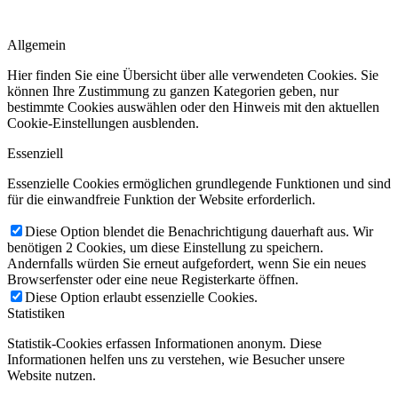
Allgemein
Hier finden Sie eine Übersicht über alle verwendeten Cookies. Sie
können Ihre Zustimmung zu ganzen Kategorien geben, nur
bestimmte Cookies auswählen oder den Hinweis mit den aktuellen
Cookie-Einstellungen ausblenden.
Essenziell
Essenzielle Cookies ermöglichen grundlegende Funktionen und sind
für die einwandfreie Funktion der Website erforderlich.
Diese Option blendet die Benachrichtigung dauerhaft aus. Wir
benötigen 2 Cookies, um diese Einstellung zu speichern.
Andernfalls würden Sie erneut aufgefordert, wenn Sie ein neues
Browserfenster oder eine neue Registerkarte öffnen.
Diese Option erlaubt essenzielle Cookies.
Statistiken
Statistik-Cookies erfassen Informationen anonym. Diese
Informationen helfen uns zu verstehen, wie Besucher unsere
Website nutzen.