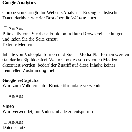
Google Analytics
Cookie von Google für Website-Analysen. Erzeugt statistische
Daten darüber, wie der Besucher die Website nutzt.
An/Aus
Bitte aktivieren Sie diese Funktion in Ihren Browsereinstellungen
und laden Sie die Seite erneut.
Externe Medien
Inhalte von Videoplattformen und Social-Media-Plattformen werden
standardmäßig blockiert. Wenn Cookies von externen Medien
akzeptiert werden, bedarf der Zugriff auf diese Inhalte keiner
manuellen Zustimmung mehr.
Google reCaptcha
Wird zum Validieren der Kontaktformulare verwendet.
An/Aus
Video
Wird verwendet, um Video-Inhalte zu entsperren.
An/Aus
Datenschutz