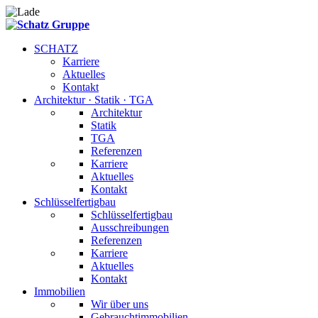
SCHATZ
Karriere
Aktuelles
Kontakt
Architektur · Statik · TGA
Architektur
Statik
TGA
Referenzen
Karriere
Aktuelles
Kontakt
Schlüsselfertigbau
Schlüsselfertigbau
Ausschreibungen
Referenzen
Karriere
Aktuelles
Kontakt
Immobilien
Wir über uns
Gebrauchtimmobilien