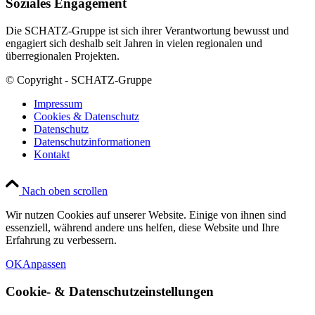
Soziales Engagement
Die SCHATZ-Gruppe ist sich ihrer Verantwortung bewusst und
engagiert sich deshalb seit Jahren in vielen regionalen und
überregionalen Projekten.
© Copyright - SCHATZ-Gruppe
Impressum
Cookies & Datenschutz
Datenschutz
Datenschutzinformationen
Kontakt
Nach oben scrollen
Wir nutzen Cookies auf unserer Website. Einige von ihnen sind
essenziell, während andere uns helfen, diese Website und Ihre
Erfahrung zu verbessern.
OK
Anpassen
Cookie-
&
Datenschutzeinstellungen