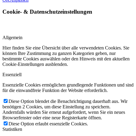
Cookie-
&
Datenschutzeinstellungen
Allgemein
Hier finden Sie eine Übersicht über alle verwendeten Cookies. Sie
können Ihre Zustimmung zu ganzen Kategorien geben, nur
bestimmte Cookies auswählen oder den Hinweis mit den aktuellen
Cookie-Einstellungen ausblenden.
Essenziell
Essenzielle Cookies ermöglichen grundlegende Funktionen und sind
für die einwandfreie Funktion der Website erforderlich.
Diese Option blendet die Benachrichtigung dauerhaft aus. Wir
benötigen 2 Cookies, um diese Einstellung zu speichern.
Andernfalls würden Sie erneut aufgefordert, wenn Sie ein neues
Browserfenster oder eine neue Registerkarte öffnen.
Diese Option erlaubt essenzielle Cookies.
Statistiken