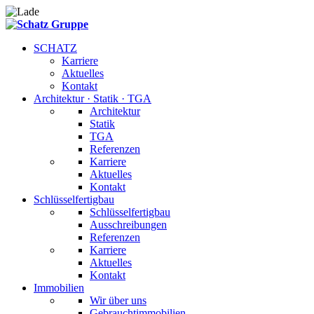
SCHATZ
Karriere
Aktuelles
Kontakt
Architektur · Statik · TGA
Architektur
Statik
TGA
Referenzen
Karriere
Aktuelles
Kontakt
Schlüsselfertigbau
Schlüsselfertigbau
Ausschreibungen
Referenzen
Karriere
Aktuelles
Kontakt
Immobilien
Wir über uns
Gebrauchtimmobilien