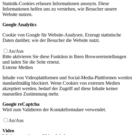
Statistik-Cookies erfassen Informationen anonym. Diese
Informationen helfen uns zu verstehen, wie Besucher unsere
Website nutzen.
Google Analytics
Cookie von Google für Website-Analysen. Erzeugt statistische
Daten darüber, wie der Besucher die Website nutzt.
An/Aus
Bitte aktivieren Sie diese Funktion in Ihren Browsereinstellungen
und laden Sie die Seite erneut.
Externe Medien
Inhalte von Videoplattformen und Social-Media-Plattformen werden
standardmäßig blockiert. Wenn Cookies von externen Medien
akzeptiert werden, bedarf der Zugriff auf diese Inhalte keiner
manuellen Zustimmung mehr.
Google reCaptcha
Wird zum Validieren der Kontaktformulare verwendet.
An/Aus
Video