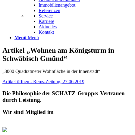
Immobilienangebot
Referenzen
Service
Karriere
Aktuelles
Kontakt
Menü
Menü
Artikel „Wohnen am Königsturm in
Schwäbisch Gmünd“
„3000 Quadratmeter Wohnfläche in der Innenstadt“
Artikel öffnen - Rems-Zeitung, 27.06.2019
Die Philosophie der SCHATZ-Gruppe: Vertrauen
durch Leistung.
Wir sind Mitglied im