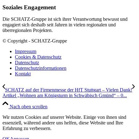
Soziales Engagement
Die SCHATZ-Gruppe ist sich ihrer Verantwortung bewusst und
engagiert sich deshalb seit Jahren in vielen regionalen und
überregionalen Projekten.
© Copyright - SCHATZ-Gruppe
Impressum
Cookies & Datenschutz
Datenschutz
Datenschutzinformationen
Kontakt
SCHATZ auf der Firmenmesse der HfT Stuttgart – Vielen Dank!
Artikel „Wohnen am Königsturm in Schwäbisch Gmünd“ – 0...
Nach oben scrollen
Wir nutzen Cookies auf unserer Website. Einige von ihnen sind
essenziell, während andere uns helfen, diese Website und Ihre
Erfahrung zu verbessern.
OK
Anpassen