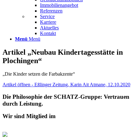
Immobilienangebot
Referenzen
Service
Karriere
Aktuelles
Kontakt
Menü
Menü
Artikel „Neubau Kindertagesstätte in
Plochingen“
„Die Kinder setzen die Farbakzente“
Artikel öffnen - Eßlinger Zeitung, Karin Ait Atmane, 12.10.2020
Die Philosophie der SCHATZ-Gruppe: Vertrauen
durch Leistung.
Wir sind Mitglied im