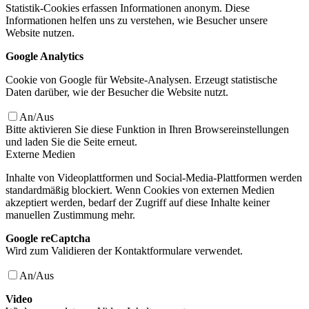
Statistik-Cookies erfassen Informationen anonym. Diese
Informationen helfen uns zu verstehen, wie Besucher unsere
Website nutzen.
Google Analytics
Cookie von Google für Website-Analysen. Erzeugt statistische
Daten darüber, wie der Besucher die Website nutzt.
An/Aus
Bitte aktivieren Sie diese Funktion in Ihren Browsereinstellungen
und laden Sie die Seite erneut.
Externe Medien
Inhalte von Videoplattformen und Social-Media-Plattformen werden
standardmäßig blockiert. Wenn Cookies von externen Medien
akzeptiert werden, bedarf der Zugriff auf diese Inhalte keiner
manuellen Zustimmung mehr.
Google reCaptcha
Wird zum Validieren der Kontaktformulare verwendet.
An/Aus
Video