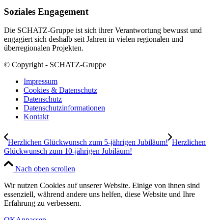
Soziales Engagement
Die SCHATZ-Gruppe ist sich ihrer Verantwortung bewusst und
engagiert sich deshalb seit Jahren in vielen regionalen und
überregionalen Projekten.
© Copyright - SCHATZ-Gruppe
Impressum
Cookies & Datenschutz
Datenschutz
Datenschutzinformationen
Kontakt
Herzlichen Glückwunsch zum 5-jährigen Jubiläum!
Herzlichen
Glückwunsch zum 10-jährigen Jubiläum!
Nach oben scrollen
Wir nutzen Cookies auf unserer Website. Einige von ihnen sind
essenziell, während andere uns helfen, diese Website und Ihre
Erfahrung zu verbessern.
OK
Anpassen