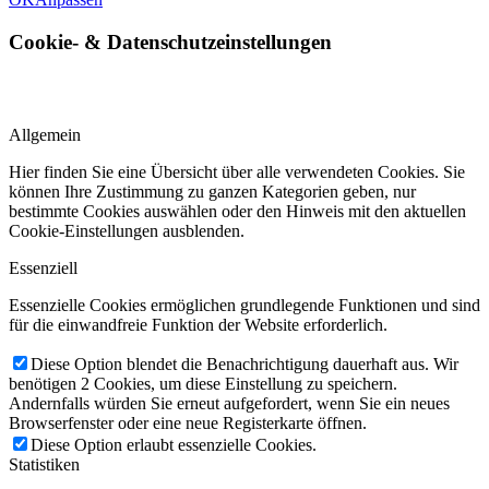
Cookie-
&
Datenschutzeinstellungen
Allgemein
Hier finden Sie eine Übersicht über alle verwendeten Cookies. Sie
können Ihre Zustimmung zu ganzen Kategorien geben, nur
bestimmte Cookies auswählen oder den Hinweis mit den aktuellen
Cookie-Einstellungen ausblenden.
Essenziell
Essenzielle Cookies ermöglichen grundlegende Funktionen und sind
für die einwandfreie Funktion der Website erforderlich.
Diese Option blendet die Benachrichtigung dauerhaft aus. Wir
benötigen 2 Cookies, um diese Einstellung zu speichern.
Andernfalls würden Sie erneut aufgefordert, wenn Sie ein neues
Browserfenster oder eine neue Registerkarte öffnen.
Diese Option erlaubt essenzielle Cookies.
Statistiken