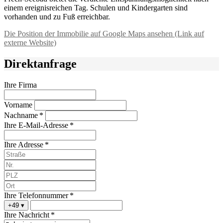
einem ereignisreichen Tag. Schulen und Kindergarten sind
vorhanden und zu Fuß erreichbar.
Die Position der Immobilie auf Google Maps ansehen (Link auf
externe Website)
Direktanfrage
Ihre Firma
Vorname
Nachname *
Ihre E-Mail-Adresse *
Ihre Adresse *
Ihre Telefonnummer *
+49
▾
Ihre Nachricht *