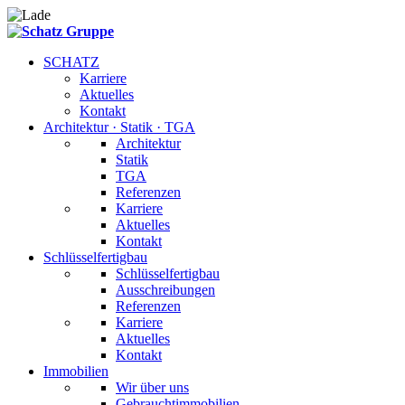
SCHATZ
Karriere
Aktuelles
Kontakt
Architektur · Statik · TGA
Architektur
Statik
TGA
Referenzen
Karriere
Aktuelles
Kontakt
Schlüsselfertigbau
Schlüsselfertigbau
Ausschreibungen
Referenzen
Karriere
Aktuelles
Kontakt
Immobilien
Wir über uns
Gebrauchtimmobilien