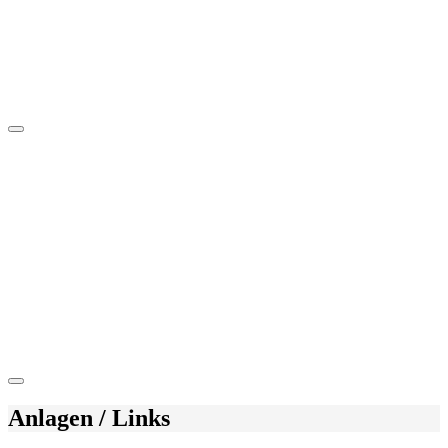
Anlagen / Links