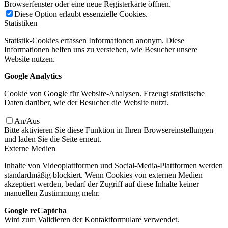
Browserfenster oder eine neue Registerkarte öffnen.
Diese Option erlaubt essenzielle Cookies.
Statistiken
Statistik-Cookies erfassen Informationen anonym. Diese
Informationen helfen uns zu verstehen, wie Besucher unsere
Website nutzen.
Google Analytics
Cookie von Google für Website-Analysen. Erzeugt statistische
Daten darüber, wie der Besucher die Website nutzt.
An/Aus
Bitte aktivieren Sie diese Funktion in Ihren Browsereinstellungen
und laden Sie die Seite erneut.
Externe Medien
Inhalte von Videoplattformen und Social-Media-Plattformen werden
standardmäßig blockiert. Wenn Cookies von externen Medien
akzeptiert werden, bedarf der Zugriff auf diese Inhalte keiner
manuellen Zustimmung mehr.
Google reCaptcha
Wird zum Validieren der Kontaktformulare verwendet.