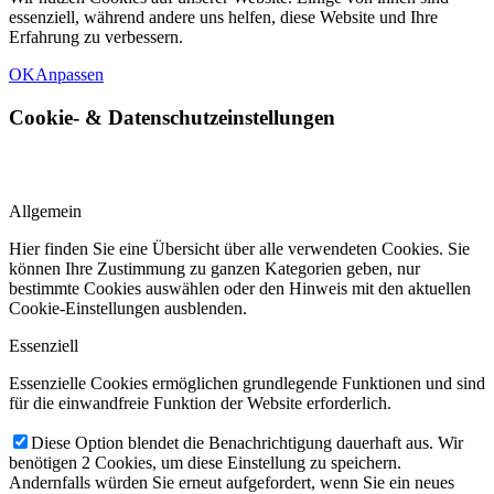
essenziell, während andere uns helfen, diese Website und Ihre
Erfahrung zu verbessern.
OK
Anpassen
Cookie-
&
Datenschutzeinstellungen
Allgemein
Hier finden Sie eine Übersicht über alle verwendeten Cookies. Sie
können Ihre Zustimmung zu ganzen Kategorien geben, nur
bestimmte Cookies auswählen oder den Hinweis mit den aktuellen
Cookie-Einstellungen ausblenden.
Essenziell
Essenzielle Cookies ermöglichen grundlegende Funktionen und sind
für die einwandfreie Funktion der Website erforderlich.
Diese Option blendet die Benachrichtigung dauerhaft aus. Wir
benötigen 2 Cookies, um diese Einstellung zu speichern.
Andernfalls würden Sie erneut aufgefordert, wenn Sie ein neues